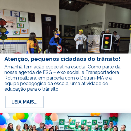
Atenção, pequenos cidadãos do trânsito!
Amanhã tem ação especial na escola! Como parte da
nossa agenda de ESG – eixo social, a Transportadora
Rolim realizará, em parceria com o Detran-MA e a
equipe pedagógica da escola, uma atividade de
educação para o trânsito
LEIA MAIS...