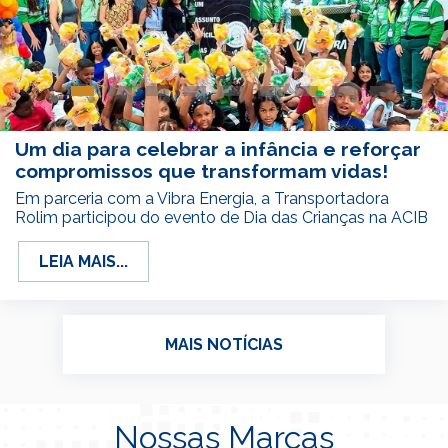
Um dia para celebrar a infância e reforçar
compromissos que transformam vidas!
Em parceria com a Vibra Energia, a Transportadora
Rolim participou do evento de Dia das Crianças na ACIB
LEIA MAIS...
MAIS NOTÍCIAS
Nossas Marcas