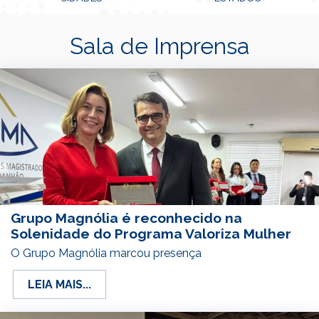
Sala de Imprensa
Grupo Magnólia é reconhecido na
Solenidade do Programa Valoriza Mulher
O Grupo Magnólia marcou presença
LEIA MAIS...