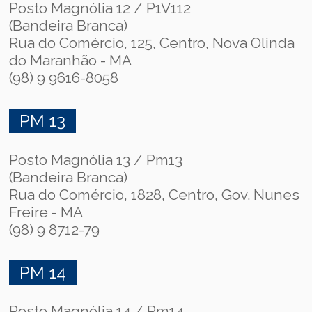
Posto Magnólia 12 / P1V112
(Bandeira Branca)
Rua do Comércio, 125, Centro, Nova Olinda
do Maranhão - MA
(98) 9 9616-8058
PM 13
Posto Magnólia 13 / Pm13
(Bandeira Branca)
Rua do Comércio, 1828, Centro, Gov. Nunes
Freire - MA
(98) 9 8712-79
PM 14
Posto Magnólia 14 / Pm14