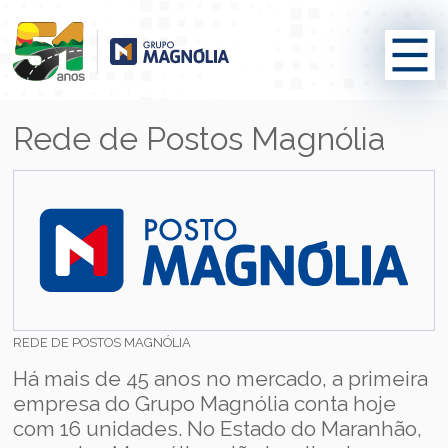
Rede de Postos Magnólia
REDE DE POSTOS MAGNÓLIA
Há mais de 45 anos no mercado, a primeira
empresa do Grupo Magnólia conta hoje
com 16 unidades. No Estado do Maranhão,