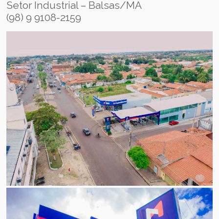
Setor Industrial – Balsas/MA
(98) 9 9108-2159